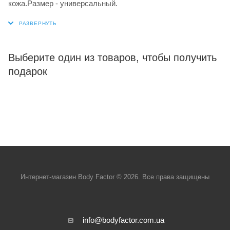
кожа.
Размер - универсальный.
Выберите один из товаров, чтобы получить
подарок
Интернет-магазин Body Factor © 2026. Все права защищены
info@bodyfactor.com.ua