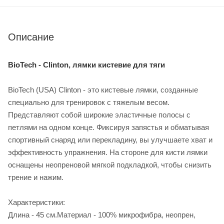
Описание
BioTech - Clinton, лямки кистевие для тяги
BioTech (USA) Clinton - это кистевые лямки, созданные
специально для тренировок с тяжелым весом.
Представляют собой широкие эластичные полосы с
петлями на одном конце. Фиксируя запястья и обматывая
спортивный снаряд или перекладину, вы улучшаете хват и
эффективность упражнения. На стороне для кисти лямки
оснащены неопреновой мягкой подкладкой, чтобы снизить
трение и нажим.
Характеристики:
Длина - 45 см.
Материал - 100% микрофибра, неопрен,