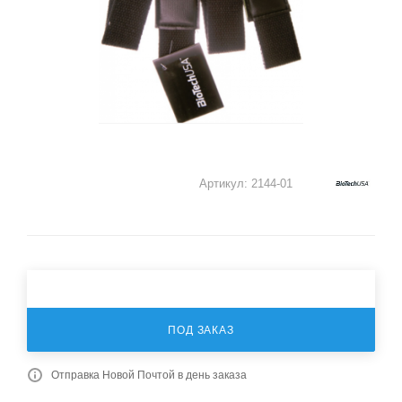
Артикул:
2144-01
ПОД ЗАКАЗ
Отправка Новой Почтой в день заказа