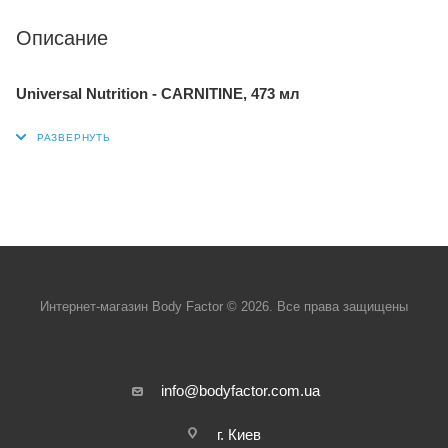
Описание
Universal Nutrition - CARNITINE, 473 мл
Интернет-магазин Body Factor © 2026. Все права защищены
info@bodyfactor.com.ua
г. Киев