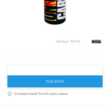
Артикул:
915-01
ПОД ЗАКАЗ
Отправка Новой Почтой в день заказа