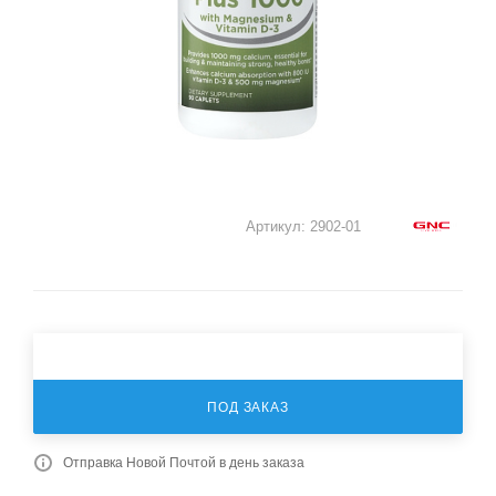
Артикул:
2902-01
ПОД ЗАКАЗ
Отправка Новой Почтой в день заказа