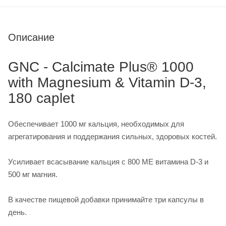
Описание
GNC - Calcimate Plus® 1000
with Magnesium & Vitamin D-3,
180 caplet
Обеспечивает 1000 мг кальция, необходимых для
агрегатирования и поддержания сильных, здоровых костей
.
Усиливает всасывание кальция с 800 МЕ витамина D-3 и
500 мг магния.
В качестве пищевой добавки принимайте три капсулы в
день.