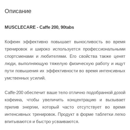
Описание
MUSCLECARE - Caffe 200, 90tabs
Кофеин эффективно повышает выносливость во время
тренировок и широко используется профессиональными
спортсменами и любителями. Его свойства также ценят
люди, выполняющую тяжелую физическую работу и ищут
пути повышения их эффективности во время интенсивных
умственных усилий.
Caffe-200 обеспечит ваше тело отлично подобранной дозой
кофеина, чтобы увеличить концентрацию и вызывает
прилив энергии, который часто отсутствует во время
интенсивных тренировок. Продукт в форме таблетки легко
впитываются и быстро усваиваются.