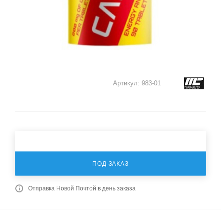
Артикул:
983-01
ПОД ЗАКАЗ
Отправка Новой Почтой в день заказа