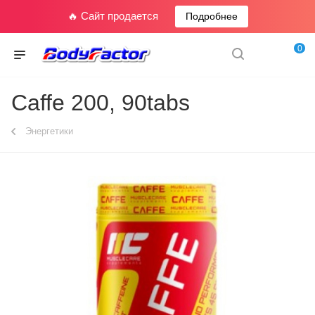
🔥 Сайт продается
Подробнее
0
Caffe 200, 90tabs
Энергетики