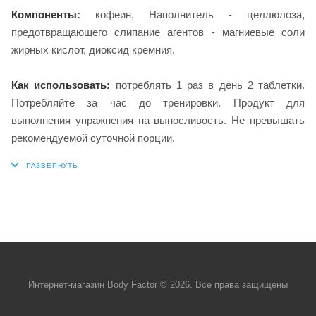
Компоненты:
кофеин, Наполнитель - целлюлоза,
предотвращающего слипание агентов - магниевые соли
жирных кислот, диоксид кремния.
Как использовать:
потреблять 1 раз в день 2 таблетки.
Потребляйте за час до тренировки. Продукт для
выполнения упражнения на выносливость. Не превышать
рекомендуемой суточной порции.
Интернет-магазин Body Factor © 2026. Все права защищены