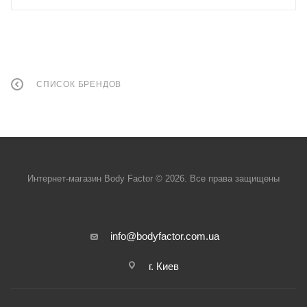
СПИСОК БРЕНДОВ
Интернет-магазин Body Factor © 2026. Все права защищены
info@bodyfactor.com.ua
г. Киев