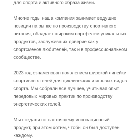
для спорта и активного образа жизни.
Многие годы наша компания занимает ведущие
позиции на рынке по производству спортивного
питания, обладает широким портфелем уникальных
продуктов, заслуживших доверие как у
спортсменов любителей, так и в профессиональном
сообществе.
2023 год ознаменован появлением широкой линейки
спортивных гелей для циклических и игровых видов
спорта. Мы собрали все лучшее, учитывая опыт
передовых мировых практик по производству
энергетических гелей.
Мы создали по-настоящему инновационный
продукт, при этом хотим, чтобы он был доступен
каждому.