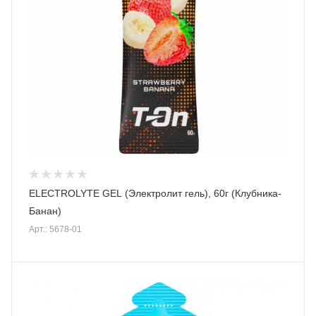
ELECTROLYTE GEL (Электролит гель), 60г (Клубника-
Банан)
Арт.: 5678-01