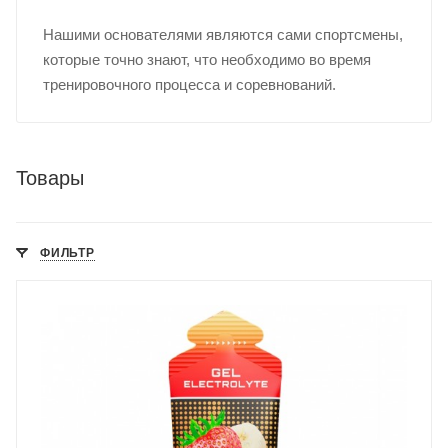
Нашими основателями являются сами спортсмены,
которые точно знают, что необходимо во время
тренировочного процесса и соревнований.
Товары
ФИЛЬТР