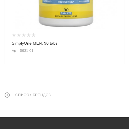
SimplyOne MEN, 90 tabs
Арт.: 5931-01
СПИСОК БРЕНДОВ