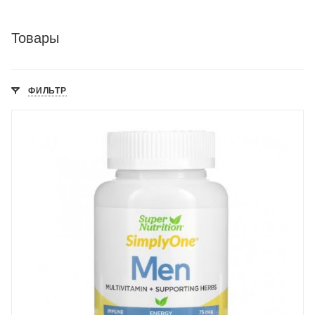
Товары
ФИЛЬТР