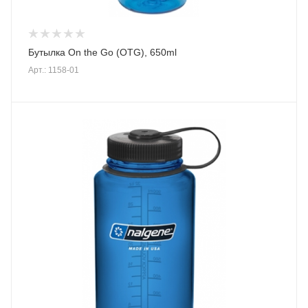
Бутылка On the Go (OTG), 650ml
Арт.: 1158-01