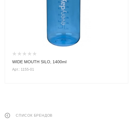
WIDE MOUTH SILO, 1400ml
Арт.: 1155-01
СПИСОК БРЕНДОВ