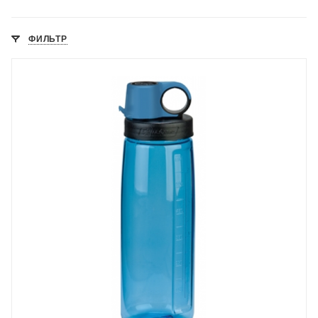
ФИЛЬТР