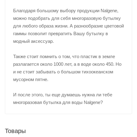
Благодаря большому выбору продукции Nalgene,
можно подобрать для себя многоразовую бутылку
для любого образа жизни. А разнообразие цветовой
гаммы позволит превратить Вашу бутылку в
модный аксессуар.
Также стоит помнить о том, что пластик в земле
разлагается около 1000 лет, а в воде около 450. Но
и не стоит забывать о большом тихоокеанском
мусорном пятне.
И после этого, ты еще думаешь нужна ли тебе
многоразовая бутылка для воды Nalgene?
Товары