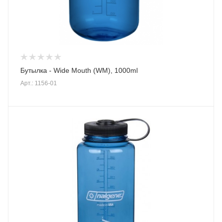
Бутылка - Wide Mouth (WM), 1000ml
Арт.: 1156-01