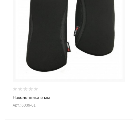
Наколенники 5 мм
Арт.: 6039-01