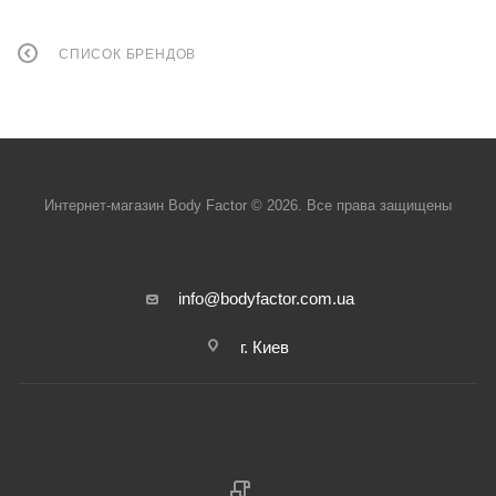
СПИСОК БРЕНДОВ
Интернет-магазин Body Factor © 2026. Все права защищены
info@bodyfactor.com.ua
г. Киев