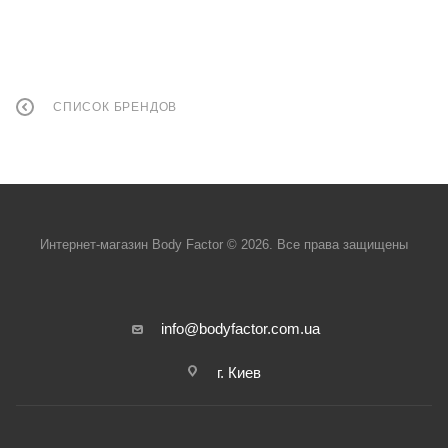
СПИСОК БРЕНДОВ
Интернет-магазин Body Factor © 2026. Все права защищены
info@bodyfactor.com.ua
г. Киев