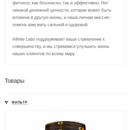
фитнесе, как безопасно, так и эффективно. Нет
никакой денежной ценности, которая может быть
вложена в другую жизнь, и наша личная миссия -
помочь вам жить сильной и здоровой.
Infinite Labs поддерживает ваше стремление к
совершенству, и мы стремимся улучшить жизнь
наших клиентов по всему миру.
Товары
ФИЛЬТР