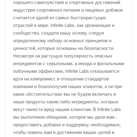
хорошего самочувствия и спортивных достижений
индустрия спортивного питания и пищевых добавок
считается одной из самых быстрорастущих
отраслей в мире. Infinite Labs, как организация и
сообщество, создали нашу основу, следуя
определенному набору основных принципов и
ценностей, которые основаны на безопасности.
Несмотря на растущую популярность опасных
ингредиентов с серьезными, а иногда и фатальными
побочными эффектами, Infinite Labs отказывается
идти на компромисс в отношении стандартов
компании и благополучия наших клиентов, и ни при
каких обстоятельствах мы не будем включать в
наши продукты какие-либо ингредиенты, которые
могут нанести вред нашим клиентам. В Infinite Labs
мы выполняем обещание, которое мы дали вам -
предоставить добавки и поддержку, необходимые,
чтобы помочь вам в достижении ваших целей в