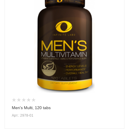
Men's Multi, 120 tabs
Арт.: 2978-01