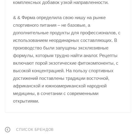
комплексных добавок узкой направленности.
& & Фирма определила свою нишу на рынке
спортивного питания – не базовые, а
дополнительные продукты для профессионалов, с
использованием неординарных составляющих. В
производство были запущены эксклюзивные
формулы, которым трудно найти аналог. Рецепты
включают порой экзотические фитокомпоненты, с
высокой концентрацией. На пользу спортивных
достижений поставлены традиции восточной,
африканской и южноамериканской народной
медицины, в сочетании с современными
открытиями.
СПИСОК БРЕНДОВ