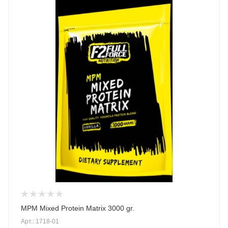
MPM Mixed Protein Matrix 3000 gr.
Арт.: 1718-01