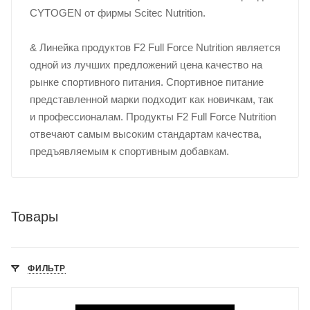
CYTOGEN от фирмы Scitec Nutrition.
& Линейка продуктов F2 Full Force Nutrition является
одной из лучших предложений цена качество на
рынке спортивного питания. Спортивное питание
представленной марки подходит как новичкам, так
и профессионалам. Продукты F2 Full Force Nutrition
отвечают самым высоким стандартам качества,
предъявляемым к спортивным добавкам.
Товары
ФИЛЬТР