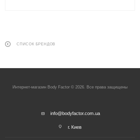
СПИСОК БРЕНДОВ
Интернет-магазин Body Factor © 2026. Все права защищены
info@bodyfactor.com.ua
г. Киев