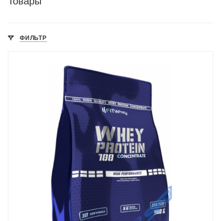
Товары
ФИЛЬТР