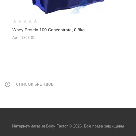
Whey Protein 100 Concentrate, 0.9kg
Арт.: 1863-01
СПИСОК БРЕНДОВ
Интернет-магазин Body Factor © 2026. Все права защищены