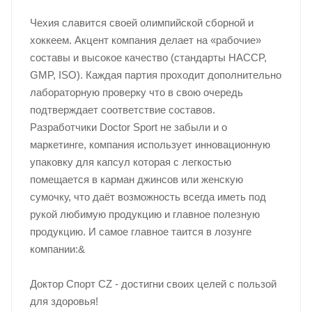
Чехия славится своей олимпийской сборной и
хоккеем. Акцент компания делает на «рабочие»
составы и высокое качество (стандарты HACCP,
GMP, ISO). Каждая партия проходит дополнительно
лабораторную проверку что в свою очередь
подтверждает соответствие составов.
Разработчики Doctor Sport не забыли и о
маркетинге, компания использует инновационную
упаковку для капсул которая с легкостью
помещается в карман джинсов или женскую
сумочку, что даёт возможность всегда иметь под
рукой любимую продукцию и главное полезную
продукцию. И самое главное таится в лозунге
компании:&
Доктор Спорт CZ - достигни своих целей с пользой
для здоровья!