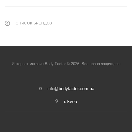
СПИСОК БРЕНДОВ
Интернет-магазин Body Factor © 2026. Все права защищены
info@bodyfactor.com.ua
г. Киев