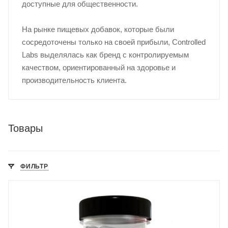
доступные для общественности.
На рынке пищевых добавок, которые были
сосредоточены только на своей прибыли, Controlled
Labs выделялась как бренд с контролируемым
качеством, ориентированный на здоровье и
производительность клиента.
Товары
ФИЛЬТР