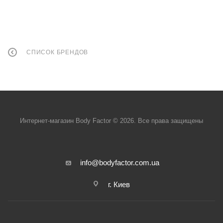
СПИСОК БРЕНДОВ
Интернет-магазин Body Factor © 2026. Все права защищены
info@bodyfactor.com.ua
г. Киев