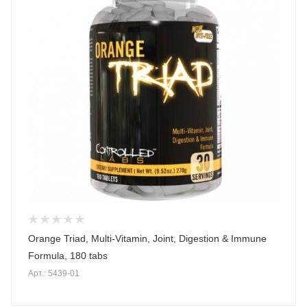
Orange Triad, Multi-Vitamin, Joint, Digestion & Immune
Formula, 180 tabs
Арт.: 5439-01