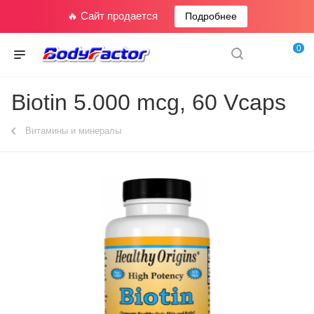
🔥 Сайт продается
Подробнее
0
Biotin 5.000 mcg, 60 Vcaps
Витамины и минералы