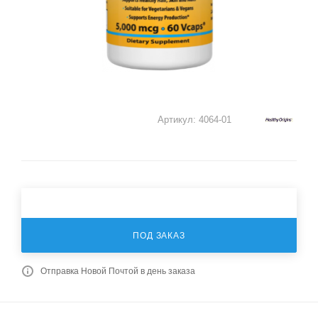
Артикул:
4064-01
ПОД ЗАКАЗ
Отправка Новой Почтой в день заказа