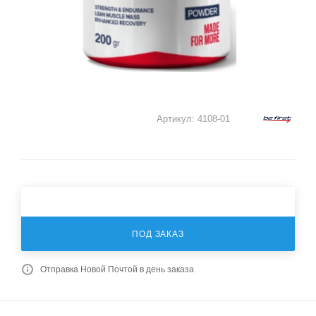
Артикул:
4108-01
ПОД ЗАКАЗ
Отправка Новой Почтой в день заказа