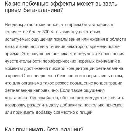
Какие побочные эффекты может вызвать
прием бета-аланина?
Неоднократно отмечалось, что прием бета-аланина в
количестве более 800 мг вызывал у некоторых
испытуемых ощущения покалывания или жжения в области
лица и конечностей в течение некоторого времени после
приема. Это ощущение возникает в результате повышения
чувствительности периферических нервных окончаний в
моменты достижения пиковой концентрации бета-аланина
в крови. Оно совершенно безопасно и говорит лишь о том,
что для организма такое резкое повышение концентрации
бета-аланина непривычно. Если такие ощущения
доставляют беспокойство, обычно рекомендуется снизить
дозировку, разделить дозу добавки на несколько приемов
или принимать добавку совместно с пищей.
Как принимать бета-аланин?