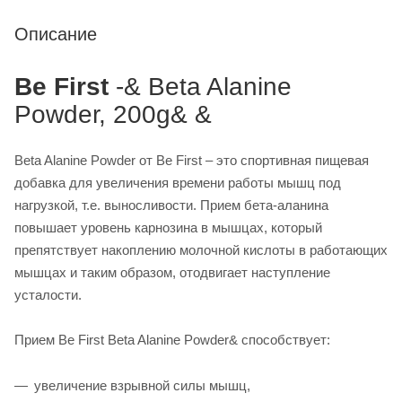
Описание
Be First
-& Beta Alanine
Powder, 200g& &
Beta Alanine Powder от Be First – это спортивная пищевая
добавка для увеличения времени работы мышц под
нагрузкой, т.е. выносливости. Прием бета-аланина
повышает уровень карнозина в мышцах, который
препятствует накоплению молочной кислоты в работающих
мышцах и таким образом, отодвигает наступление
усталости.
Прием Be First Beta Alanine Powder& способствует:
увеличение взрывной силы мышц,