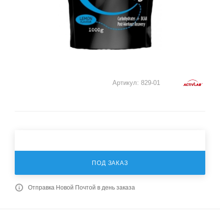
Артикул:
829-01
ПОД ЗАКАЗ
Отправка Новой Почтой в день заказа