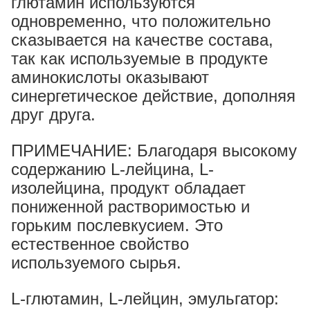
глютамин используются
одновременно, что положительно
сказывается на качестве состава,
так как используемые в продукте
аминокислоты оказывают
синергетическое действие, дополняя
друг друга.
ПРИМЕЧАНИЕ: Благодаря высокому
содержанию L-лейцина, L-
изолейцина, продукт обладает
пониженной растворимостью и
горьким послевкусием. Это
естественное свойство
используемого сырья.
L-глютамин, L-лейцин, эмульгатор: