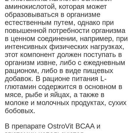
аминокислотой, которая может
образовываться в организме
естественным путем, однако при
повышенной потребности организма
в ценном соединении, например, при
интенсивных физических нагрузках,
этот компонент должен поступать в
организм извне, либо с ежедневным
рационом, либо в виде пищевых
добавок. В рационе питания L-
глютамин содержится в основном в
мясе, рыбе и яйцах, а также в
молоке и молочных продуктах, сухих
бобовых.
В препарате OstroVit BCAA и