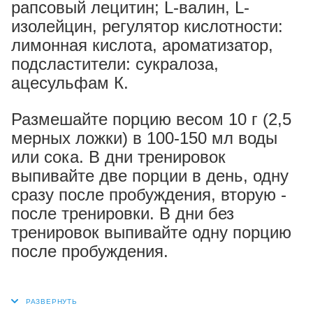
рапсовый лецитин; L-валин, L-
изолейцин, регулятор кислотности:
лимонная кислота, ароматизатор,
подсластители: сукралоза,
ацесульфам К.
Размешайте порцию весом 10 г (2,5
мерных ложки) в 100-150 мл воды
или сока. В дни тренировок
выпивайте две порции в день, одну
сразу после пробуждения, вторую -
после тренировки. В дни без
тренировок выпивайте одну порцию
после пробуждения.