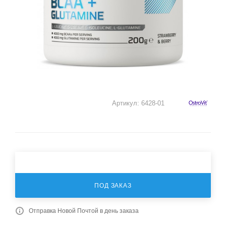
Артикул:
6428-01
ПОД ЗАКАЗ
Отправка Новой Почтой в день заказа