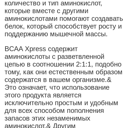
количество и тип аминокислот,
которые вместе с другими
аминокислотами помогают создавать
белок, который способствует росту и
поддержанию мышечной массы.
BCAA Xpress содержит
аминокислоты с разветвленной
цепью в соотношении 2:1:1, подобно
тому, как они естественным образом
содержатся в вашем организме.&
Это означает, что использование
этого продукта является
исключительно простым и удобным
для всех способом пополнения
запасов этих незаменимых
аминокислот.& Другим