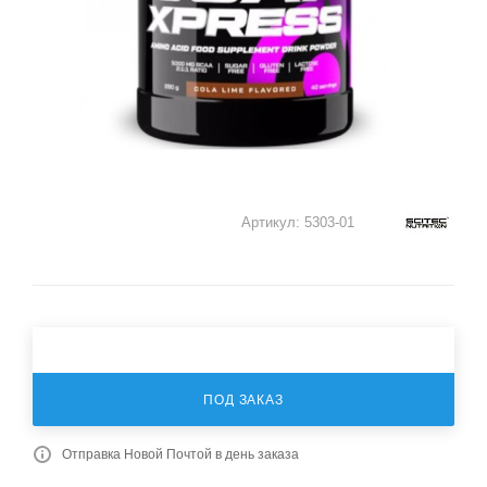
Артикул:
5303-01
ПОД ЗАКАЗ
Отправка Новой Почтой в день заказа