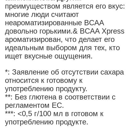
преимуществом является его вкус:
многие люди считают
неароматизированные BCAA
довольно горькими.& BCAA Xpress
ароматизирован, что делает его
идеальным выбором для тех, кто
ищет вкусные ощущения.
*: Заявление об отсутствии сахара
относится к готовому к
употреблению продукту.
**: Без глютена в соответствии с
регламентом ЕС.
***: <0,5 г/100 мл в готовом к
употреблению продукте.