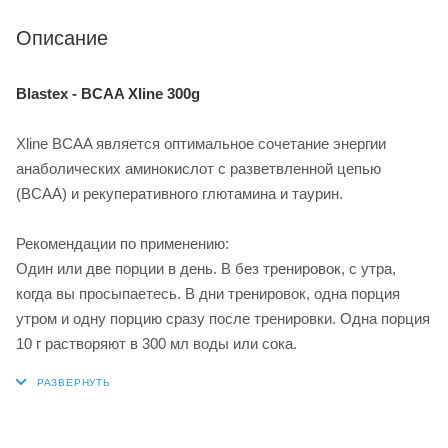
Описание
Blastex - BCAA Xline 300g
Xline BCAA является оптимальное сочетание энергии
анаболических аминокислот с разветвленной цепью
(BCAA) и рекуперативного глютамина и таурин.
Рекомендации по применению:
Один или две порции в день. В без тренировок, с утра,
когда вы просыпаетесь. В дни тренировок, одна порция
утром и одну порцию сразу после тренировки. Одна порция
10 г растворяют в 300 мл воды или сока.