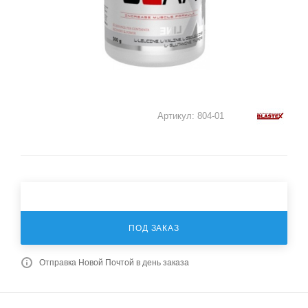
Артикул:
804-01
ПОД ЗАКАЗ
Отправка Новой Почтой в день заказа