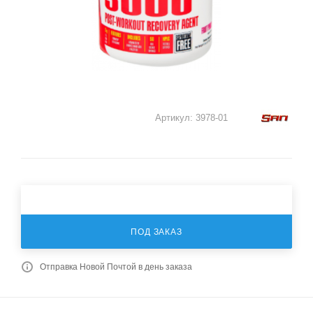
Артикул:
3978-01
ПОД ЗАКАЗ
Отправка Новой Почтой в день заказа