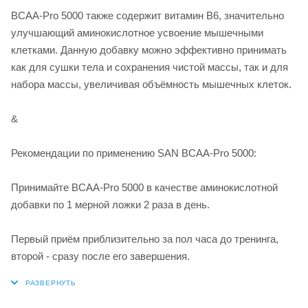
BCAA-Pro 5000 также содержит витамин B6, значительно
улучшающий аминокислотное усвоение мышечными
клетками. Данную добавку можно эффективно принимать
как для сушки тела и сохранения чистой массы, так и для
набора массы, увеличивая объёмность мышечных клеток.
&
Рекомендации по применению SAN BCAA-Pro 5000:
Принимайте BCAA-Pro 5000 в качестве аминокислотной
добавки по 1 мерной ложки 2 раза в день.
Первый приём приблизительно за пол часа до тренинга,
второй - сразу после его завершения.