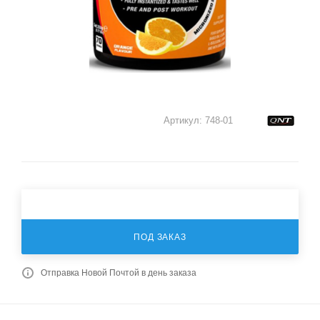
Артикул:
748-01
ПОД ЗАКАЗ
Отправка Новой Почтой в день заказа