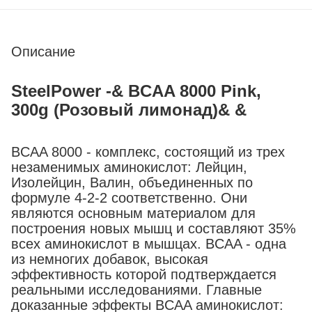
Описание
SteelPower -& BCAA 8000 Pink,
300g (Розовый лимонад)& &
BCAA 8000 - комплекс, состоящий из трех
незаменимых аминокислот: Лейцин,
Изолейцин, Валин, объединенных по
формуле 4-2-2 соответственно. Они
являются основным материалом для
построения новых мышц и составляют 35%
всех аминокислот в мышцах. BCAA - одна
из немногих добавок, высокая
эффективность которой подтверждается
реальными исследованиями. Главные
доказанные эффекты BCAA аминокислот: