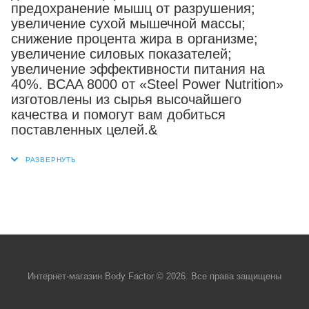
предохранение мышц от разрушения;
увеличение сухой мышечной массы;
снижение процента жира в организме;
увеличение силовых показателей;
увеличение эффективности питания на
40%. BCAA 8000 от «Steel Power Nutrition»
изготовлены из сырья высочайшего
качества и помогут вам добиться
поставленных целей.&
Интернет-магазин Body Factor © 2026. Все права защищены