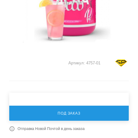
Артикул:
4757-01
ПОД ЗАКАЗ
Отправка Новой Почтой в день заказа