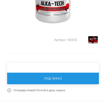
Артикул:
824-01
ПОД ЗАКАЗ
Отправка Новой Почтой в день заказа