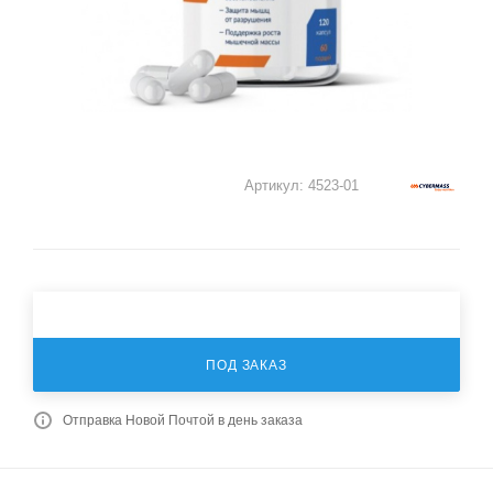
Артикул:
4523-01
ПОД ЗАКАЗ
Отправка Новой Почтой в день заказа