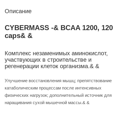
Описание
CYBERMASS -& BCAA 1200, 120
caps& &
Комплекс незаменимых аминокислот,
участвующих в строительстве и
регенерации клеток организма.& &
Улучшение восстановления мышц; препятствование
катаболическим процессам после интенсивных
физических нагрузок; дополнительный источник для
наращивания сухой мышечной массы.& &