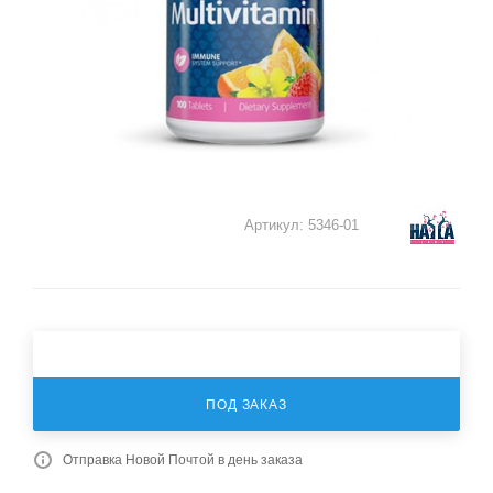
Артикул:
5346-01
ПОД ЗАКАЗ
Отправка Новой Почтой в день заказа