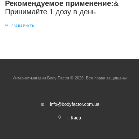
Рекомендуемое применение:
&
Принимайте 1 дозу в день
Интернет-магазин Body Factor © 2026. Все права защищены
info@bodyfactor.com.ua
г. Киев