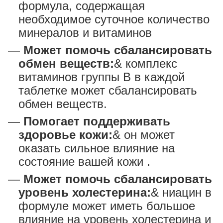
формула, содержащая
необходимое суточное количество
минералов и витаминов
Может помочь сбалансировать
обмен веществ:
& комплекс
витаминов группы В в каждой
таблетке может сбалансировать
обмен веществ.
Помогает поддерживать
здоровье кожи:
& он может
оказать сильное влияние на
состояние вашей кожи .
Может помочь сбалансировать
уровень холестерина:
& ниацин в
формуле может иметь большое
влияние на уровень холестерина и