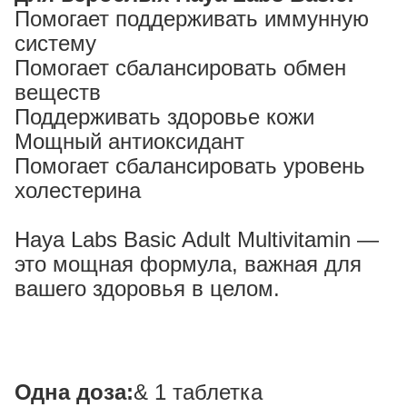
Помогает поддерживать иммунную
систему
Помогает сбалансировать обмен
веществ
Поддерживать здоровье кожи
Мощный антиоксидант
Помогает сбалансировать уровень
холестерина
Haya Labs Basic Adult Multivitamin —
это мощная формула, важная для
вашего здоровья в целом.
Одна доза:
& 1 таблетка