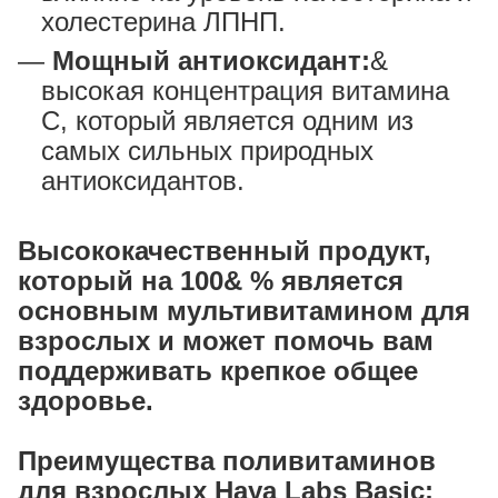
холестерина ЛПНП.
Мощный антиоксидант:
&
высокая концентрация витамина
С, который является одним из
самых сильных природных
антиоксидантов.
Высококачественный продукт,
который на 100& % является
основным мультивитамином для
взрослых и может помочь вам
поддерживать крепкое общее
здоровье.
Преимущества поливитаминов
для взрослых Haya Labs Basic: