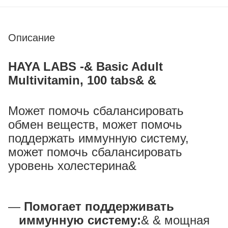
Описание
HAYA LABS -& Basic Adult
Multivitamin, 100 tabs& &
Может помочь сбалансировать
обмен веществ, может помочь
поддержать иммунную систему,
может помочь сбалансировать
уровень холестерина&
Помогает поддерживать
иммунную систему:
& & мощная