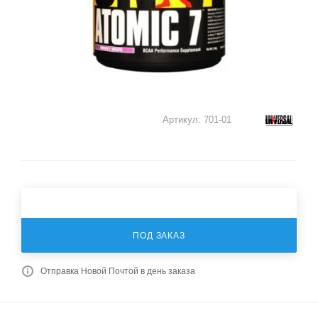
Артикул:
701-01
ПОД ЗАКАЗ
Отправка Новой Почтой в день заказа