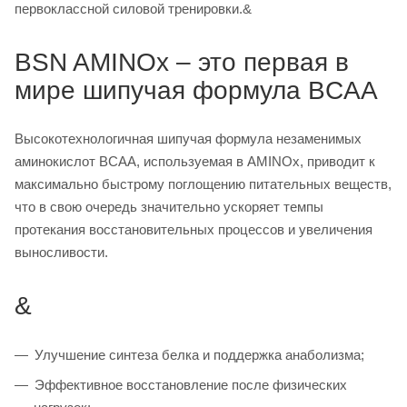
первоклассной силовой тренировки.&
BSN AMINOx – это первая в
мире шипучая формула BCAA
Высокотехнологичная шипучая формула незаменимых
аминокислот BCAA, используемая в AMINOx, приводит к
максимально быстрому поглощению питательных веществ,
что в свою очередь значительно ускоряет темпы
протекания восстановительных процессов и увеличения
выносливости.
&
Улучшение синтеза белка и поддержка анаболизма;
Эффективное восстановление после физических