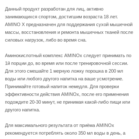
Данный продукт разработан для лиц, активно
занимающихся спортом, достигшим возраста 18 лет.
AMINO X предназначен для поддержания сухой мышечной
массы, восстановления и ремонта мышечных тканей после
силовых нагрузок, либо во время сна.
Аминокислотный комплекс AMINOx следует принимать по
1й порции до, во время или после тренировочной сессии.
Для этого смешайте 1 мерную ложку порошка в 200 мл
воды или любого другого напитка на ваше усмотрение.
Принимайте готовый напиток немедля. Для проверки
эффективности действия AMINOx, после его применения
подождите 20-30 минут, не принимая какой-либо пищи или
другого напитка.
Для максимального результата от приёма AMINOx
рекомендуется потреблять около 350 мл воды в день, а