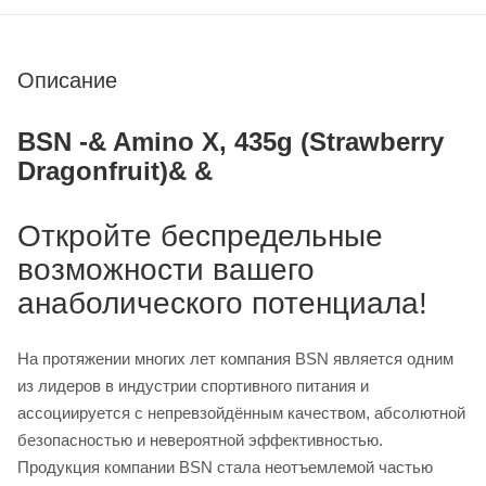
Описание
BSN -& Amino X, 435g (Strawberry
Dragonfruit)& &
Откройте беспредельные
возможности вашего
анаболического потенциала!
На протяжении многих лет компания BSN является одним
из лидеров в индустрии спортивного питания и
ассоциируется с непревзойдённым качеством, абсолютной
безопасностью и невероятной эффективностью.
Продукция компании BSN стала неотъемлемой частью