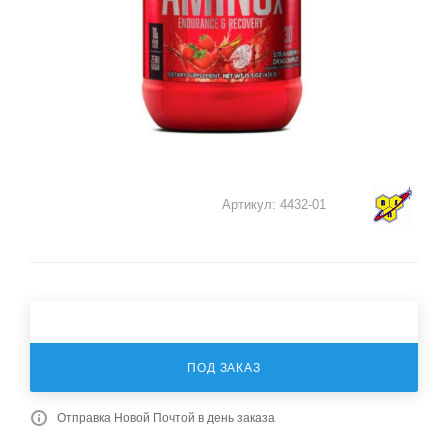
Артикул:
4432-01
ПОД ЗАКАЗ
Отправка Новой Почтой в день заказа