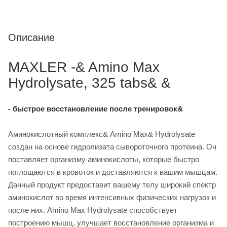
Описание
MAXLER -& Amino Max
Hydrolysate, 325 tabs& &
- быстрое восстановление после тренировок&
Аминокислотный комплекс& Amino Max& Hydrolysate
создан на основе гидролизата сывороточного протеина. Он
поставляет организму аминокислоты, которые быстро
поглощаются в кровоток и доставляются к вашим мышцам.
Данный продукт предоставит вашему телу широкий спектр
аминокислот во время интенсивных физических нагрузок и
после них. Amino Max Hydrolysate способствует
построению мышц, улучшает восстановление организма и