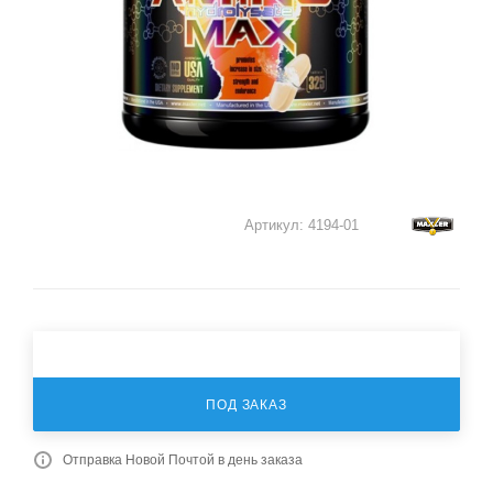
Артикул:
4194-01
ПОД ЗАКАЗ
Отправка Новой Почтой в день заказа