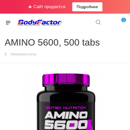
🔥 Сайт продается
Подробнее
0
AMINO 5600, 500 tabs
Аминокислоты