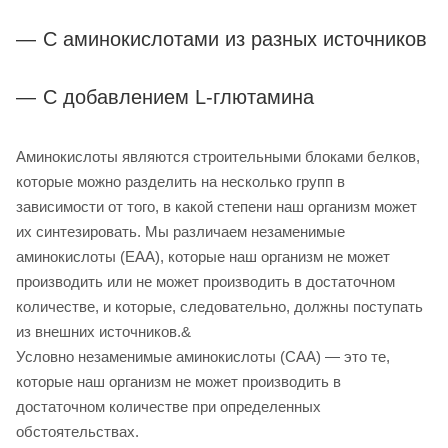
С аминокислотами из разных источников
С добавлением L-глютамина
Аминокислоты являются строительными блоками белков,
которые можно разделить на несколько групп в
зависимости от того, в какой степени наш организм может
их синтезировать. Мы различаем незаменимые
аминокислоты (EAA), которые наш организм не может
производить или не может производить в достаточном
количестве, и которые, следовательно, должны поступать
из внешних источников.&
Условно незаменимые аминокислоты (CAA) — это те,
которые наш организм не может производить в
достаточном количестве при определенных
обстоятельствах.