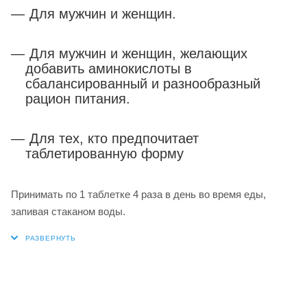
Для мужчин и женщин.
Для мужчин и женщин, желающих
добавить аминокислоты в
сбалансированный и разнообразный
рацион питания.
Для тех, кто предпочитает
таблетированную форму
Принимать по 1 таблетке 4 раза в день во время еды,
запивая стаканом воды.