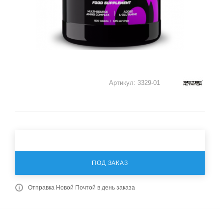
Артикул:
3329-01
ПОД ЗАКАЗ
Отправка Новой Почтой в день заказа