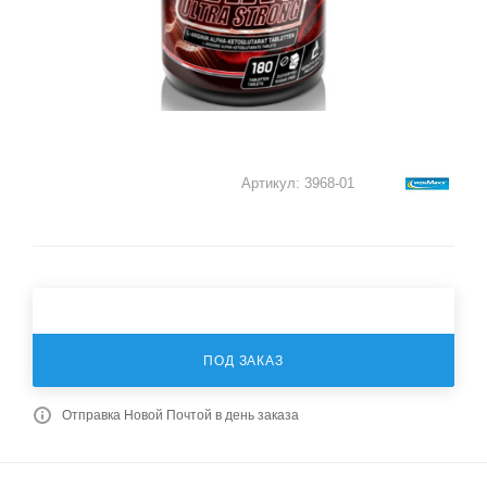
Артикул:
3968-01
ПОД ЗАКАЗ
Отправка Новой Почтой в день заказа