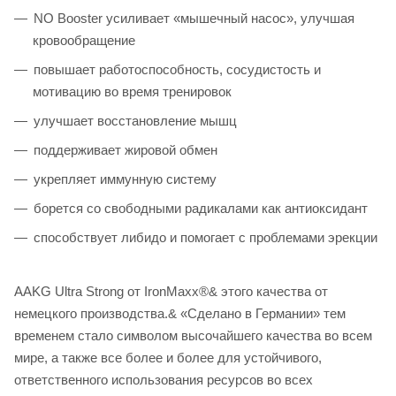
NO Booster усиливает «мышечный насос», улучшая
кровообращение
повышает работоспособность, сосудистость и
мотивацию во время тренировок
улучшает восстановление мышц
поддерживает жировой обмен
укрепляет иммунную систему
борется со свободными радикалами как антиоксидант
способствует либидо и помогает с проблемами эрекции
AAKG Ultra Strong от IronMaxx®& этого качества от
немецкого производства.& «Сделано в Германии» тем
временем стало символом высочайшего качества во всем
мире, а также все более и более для устойчивого,
ответственного использования ресурсов во всех