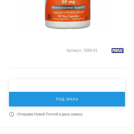
Артикул:
5066-01
ПОД ЗАКАЗ
Отправка Новой Почтой в день заказа