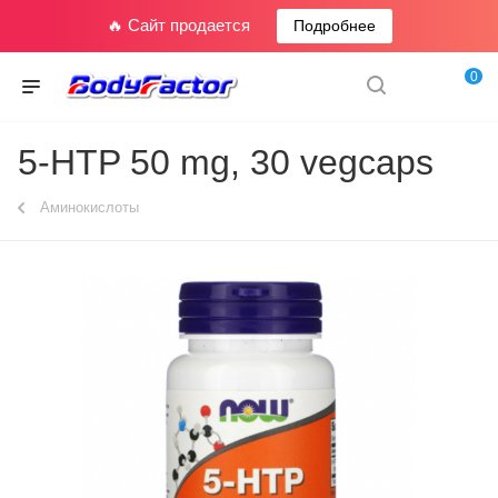
🔥 Сайт продается
Подробнее
0
5-HTP 50 mg, 30 vegcaps
Аминокислоты