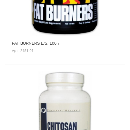
FAT BURNERS E/S, 100 т
Арт.: 2451-01