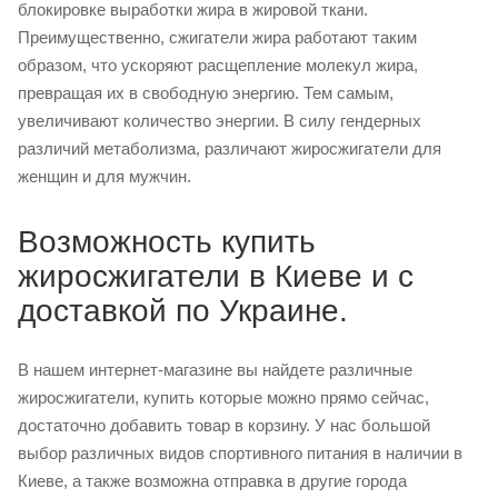
блокировке выработки жира в жировой ткани.
Преимущественно, сжигатели жира работают таким
образом, что ускоряют расщепление молекул жира,
превращая их в свободную энергию. Тем самым,
увеличивают количество энергии. В силу гендерных
различий метаболизма, различают жиросжигатели для
женщин и для мужчин.
Возможность купить
жиросжигатели в Киеве и с
доставкой по Украине.
В нашем интернет-магазине вы найдете различные
жиросжигатели, купить которые можно прямо сейчас,
достаточно добавить товар в корзину. У нас большой
выбор различных видов спортивного питания в наличии в
Киеве, а также возможна отправка в другие города