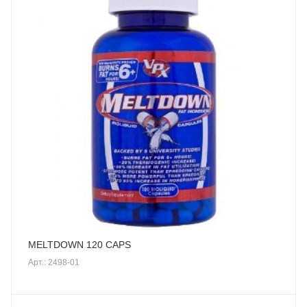
MELTDOWN 120 CAPS
Арт.: 2498-01