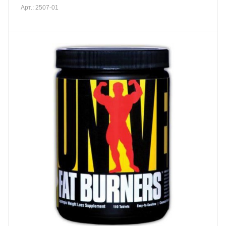
Арт.: 2507-01