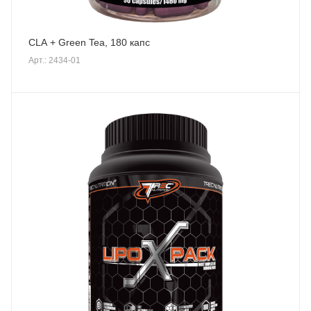
CLA + Green Tea, 180 капc
Арт.: 2434-01