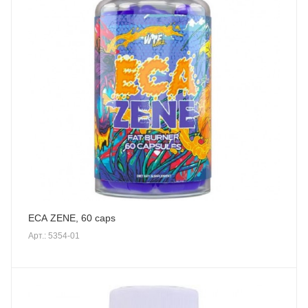
ECA ZENE, 60 caps
Арт.: 5354-01