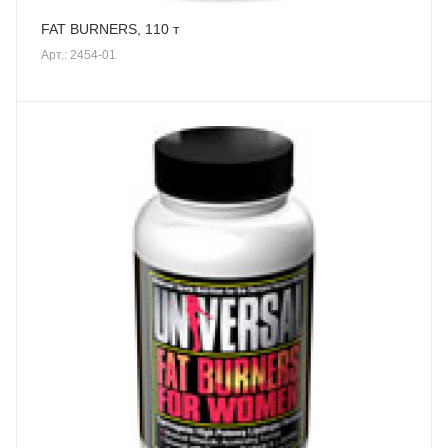
FAT BURNERS, 110 т
Арт.: 2454-01