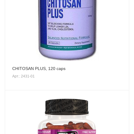
CHITOSAN PLUS, 120 caps
Арт.: 2431-01