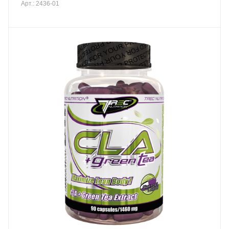
Арт.: 2436-01