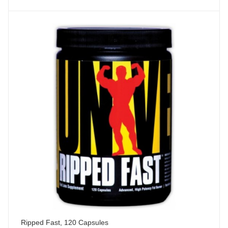
Ripped Fast, 120 Capsules