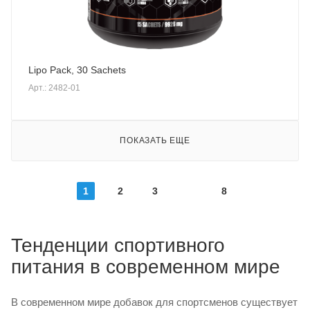
Lipo Pack, 30 Sachets
Арт.: 2482-01
ПОКАЗАТЬ ЕЩЕ
1
2
3
8
Тенденции спортивного
питания в современном мире
В современном мире добавок для спортсменов существует