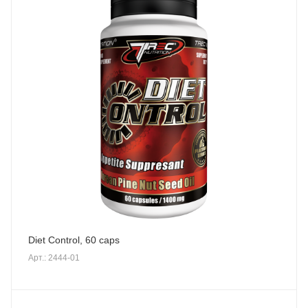
Diet Control, 60 caps
Арт.: 2444-01