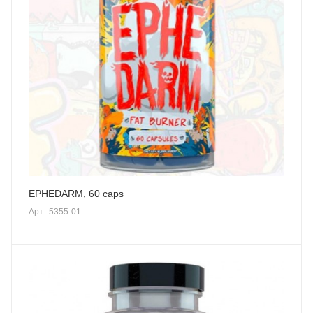
EPHEDARM, 60 caps
Арт.: 5355-01