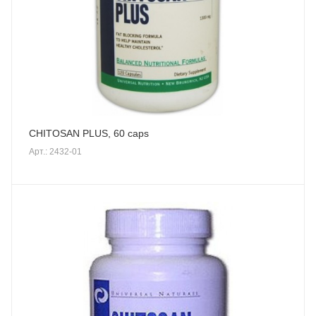
CHITOSAN PLUS, 60 caps
Арт.: 2432-01