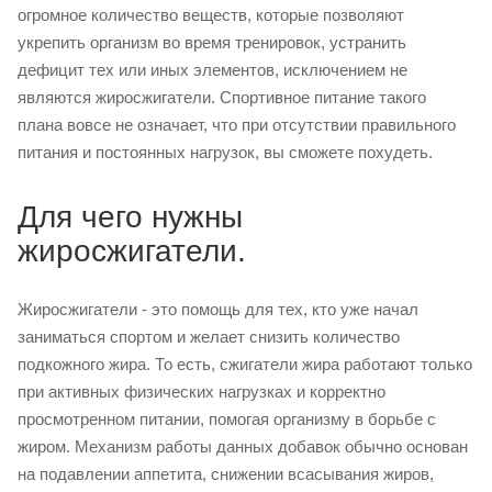
огромное количество веществ, которые позволяют
укрепить организм во время тренировок, устранить
дефицит тех или иных элементов, исключением не
являются жиросжигатели. Спортивное питание такого
плана вовсе не означает, что при отсутствии правильного
питания и постоянных нагрузок, вы сможете похудеть.
Для чего нужны
жиросжигатели.
Жиросжигатели - это помощь для тех, кто уже начал
заниматься спортом и желает снизить количество
подкожного жира. То есть, сжигатели жира работают только
при активных физических нагрузках и корректно
просмотренном питании, помогая организму в борьбе с
жиром. Механизм работы данных добавок обычно основан
на подавлении аппетита, снижении всасывания жиров,