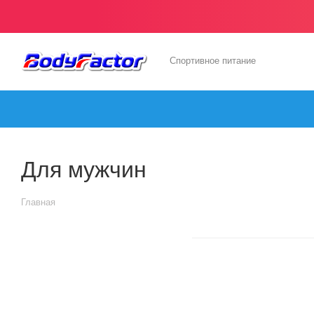
Спортивное питание
Для мужчин
Главная