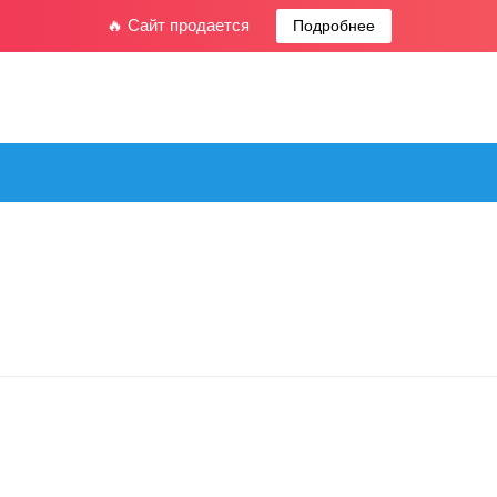
🔥 Сайт продается
Подробнее