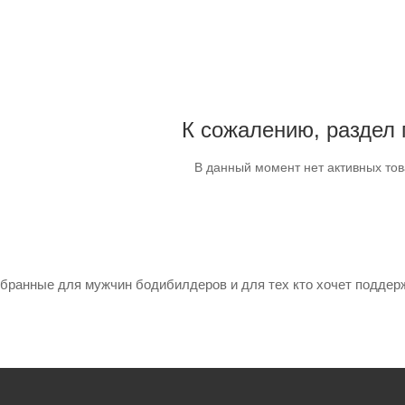
К сожалению, раздел 
В данный момент нет активных то
бранные для мужчин бодибилдеров и для тех кто хочет поддер