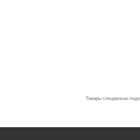
Товары специально подо